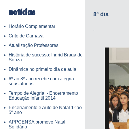
notícias
8º dia
Horário Complementar
.
Grito de Carnaval
Atualização Professores
História de sucesso: Ingrid Braga de
Souza
Dinâmica no primeiro dia de aula
6º ao 8º ano recebe com alegria
seus alunos
Tempo de Alegria! - Encerramento
Educação Infantil 2014
Encerramento e Auto de Natal 1º ao
5º ano
APPCENSA promove Natal
Solidário