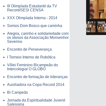
III Olimpíada Estudantil da TV
Record/SESI CENSA
XXX Olimpíada Interna - 2014
Somos Dom Bosco que caminha
Alegria, carinho e solidariedade com
os idosos da Associação Monsenhor
Severino
Encontro de Perseverança
I Torneio Interno de Robótica
Vôlei Feminino Bicampeão do
Intercolegial O GLOBO
Encontro de formação de lideranças
Auxiliadora na Copa Record 2014
Bi Campeãs
Jornada da Espiritualidade Juvenil
Salesiana