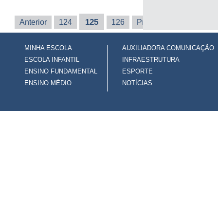
125
Anterior
124
126
Próxima
Última
MINHA ESCOLA
AUXILIADORA COMUNICAÇÃO
ESCOLA INFANTIL
INFRAESTRUTURA
ENSINO FUNDAMENTAL
ESPORTE
ENSINO MÉDIO
NOTÍCIAS