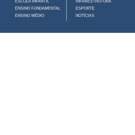
ESCOLA INFANTIL
INFRAESTRUTURA
ENSINO FUNDAMENTAL
ESPORTE
ENSINO MÉDIO
NOTÍCIAS