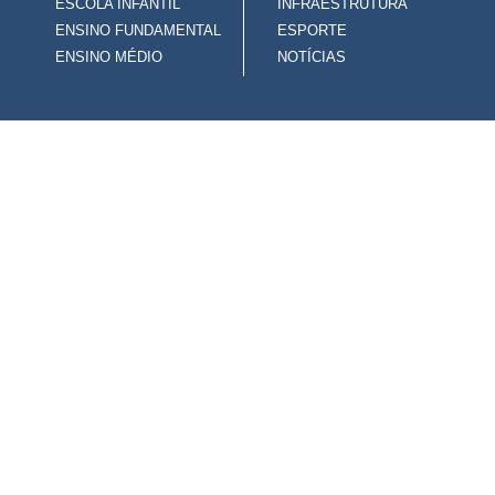
ESCOLA INFANTIL
INFRAESTRUTURA
ENSINO FUNDAMENTAL
ESPORTE
ENSINO MÉDIO
NOTÍCIAS