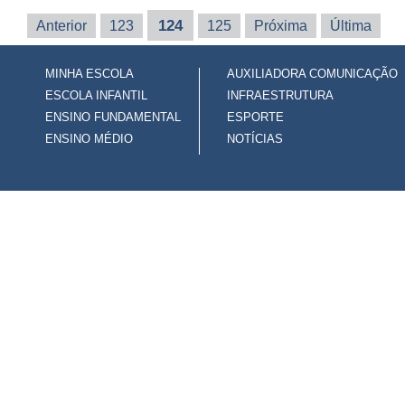
124
Anterior
123
125
Próxima
Última
MINHA ESCOLA
AUXILIADORA COMUNICAÇÃO
ESCOLA INFANTIL
INFRAESTRUTURA
ENSINO FUNDAMENTAL
ESPORTE
ENSINO MÉDIO
NOTÍCIAS