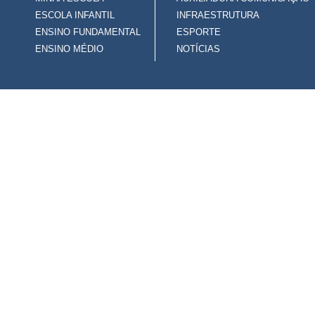
ESCOLA INFANTIL
INFRAESTRUTURA
ENSINO FUNDAMENTAL
ESPORTE
ENSINO MÉDIO
NOTÍCIAS