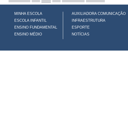
MINHA ESCOLA
AUXILIADORA COMUNICAÇÃO
ESCOLA INFANTIL
INFRAESTRUTURA
ENSINO FUNDAMENTAL
ESPORTE
ENSINO MÉDIO
NOTÍCIAS