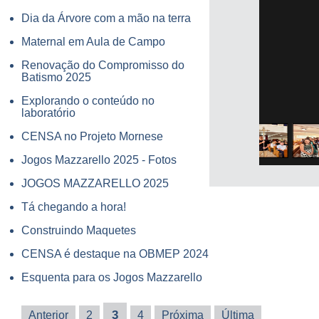
Dia da Árvore com a mão na terra
Maternal em Aula de Campo
Renovação do Compromisso do
Batismo 2025
Explorando o conteúdo no
laboratório
CENSA no Projeto Mornese
Jogos Mazzarello 2025 - Fotos
JOGOS MAZZARELLO 2025
Tá chegando a hora!
Construindo Maquetes
CENSA é destaque na OBMEP 2024
Esquenta para os Jogos Mazzarello
3
Anterior
2
4
Próxima
Última