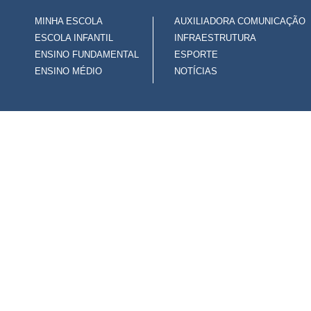
MINHA ESCOLA
AUXILIADORA COMUNICAÇÃO
ESCOLA INFANTIL
INFRAESTRUTURA
ENSINO FUNDAMENTAL
ESPORTE
ENSINO MÉDIO
NOTÍCIAS