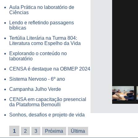
Aula Prática no laboratório de
Ciências
Lendo e refletindo passagens
bíblicas
Tertúlia Literária na Turma 804:
Literatura como Espelho da Vida
Explorando o conteúdo no
laboratório
CENSA é destaque na OBMEP 2024
Sistema Nervoso - 6º ano
Campanha Julho Verde
CENSA em capacitação presencial
da Plataforma Bernoulli
Sonhos, desafios e projeto de vida
1
2
3
Próxima
Última