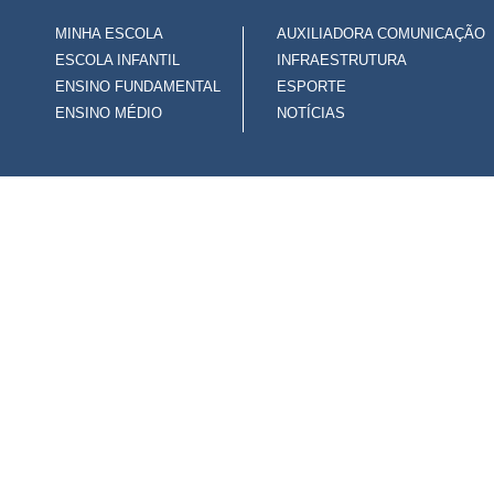
MINHA ESCOLA
AUXILIADORA COMUNICAÇÃO
ESCOLA INFANTIL
INFRAESTRUTURA
ENSINO FUNDAMENTAL
ESPORTE
ENSINO MÉDIO
NOTÍCIAS