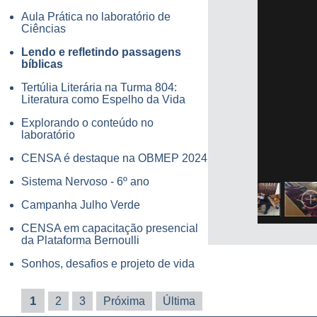
Aula Prática no laboratório de
Ciências
Lendo e refletindo passagens
bíblicas
Tertúlia Literária na Turma 804:
Literatura como Espelho da Vida
Explorando o conteúdo no
laboratório
CENSA é destaque na OBMEP 2024
Sistema Nervoso - 6º ano
Campanha Julho Verde
CENSA em capacitação presencial
da Plataforma Bernoulli
Sonhos, desafios e projeto de vida
1
2
3
Próxima
Última