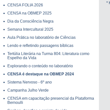
*
CENSA FOLIA 2026
CENSA na OBMEP 2025
Dia da Consciência Negra
Semana Intercultural 2025
Aula Prática no laboratório de Ciências
Lendo e refletindo passagens bíblicas
Tertúlia Literária na Turma 804: Literatura como
Espelho da Vida
Explorando o conteúdo no laboratório
CENSA é destaque na OBMEP 2024
Sistema Nervoso - 6º ano
Campanha Julho Verde
CENSA em capacitação presencial da Plataforma
Bernoulli