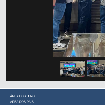
ÁREA DO ALUNO
ÁREA DOS PAIS