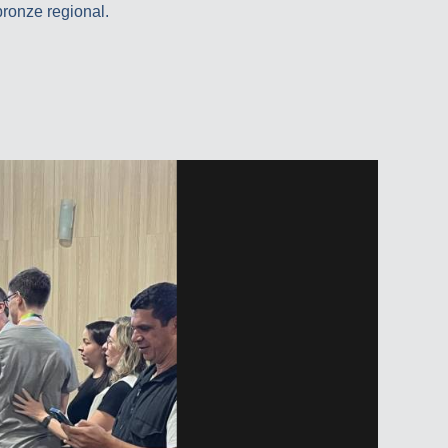
ronze regional.