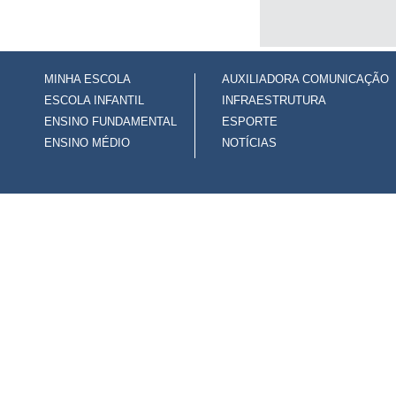
MINHA ESCOLA
AUXILIADORA COMUNICAÇÃO
ESCOLA INFANTIL
INFRAESTRUTURA
ENSINO FUNDAMENTAL
ESPORTE
ENSINO MÉDIO
NOTÍCIAS