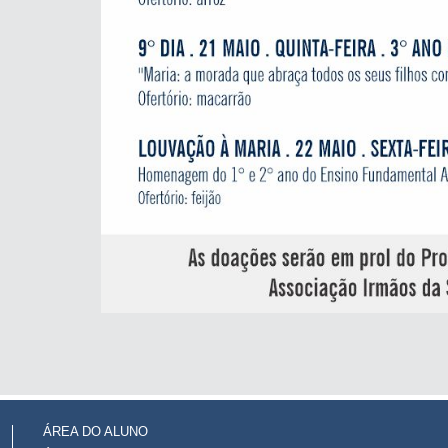
ÁREA DO ALUNO