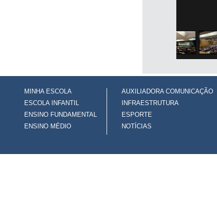
MINHA ESCOLA
AUXILIADORA COMUNICAÇÃO
ESCOLA INFANTIL
INFRAESTRUTURA
ENSINO FUNDAMENTAL
ESPORTE
ENSINO MÉDIO
NOTÍCIAS