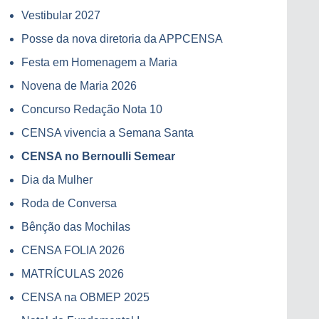
Vestibular 2027
Posse da nova diretoria da APPCENSA
Festa em Homenagem a Maria
Novena de Maria 2026
Concurso Redação Nota 10
CENSA vivencia a Semana Santa
CENSA no Bernoulli Semear
Dia da Mulher
Roda de Conversa
Bênção das Mochilas
CENSA FOLIA 2026
MATRÍCULAS 2026
CENSA na OBMEP 2025